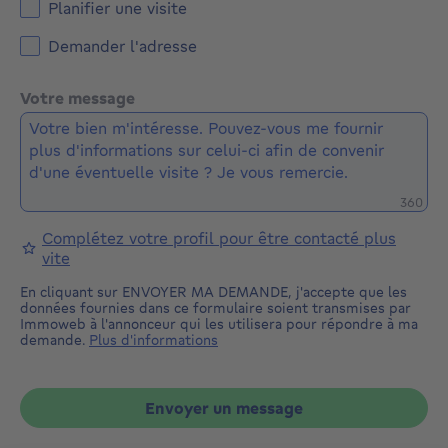
Planifier une visite
Demander l'adresse
Votre message
Caractè
360
Complétez votre profil pour être contacté plus
vite
En cliquant sur ENVOYER MA DEMANDE, j'accepte que les
données fournies dans ce formulaire soient transmises par
Immoweb à l'annonceur qui les utilisera pour répondre à ma
demande.
Plus d'informations
Envoyer un message