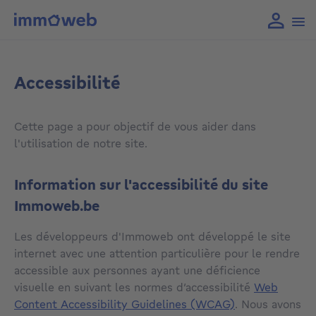
Accessibilité
Cette page a pour objectif de vous aider dans
l'utilisation de notre site.
Information sur l'accessibilité du site
Immoweb.be
Les développeurs d'Immoweb ont développé le site
internet avec une attention particulière pour le rendre
accessible aux personnes ayant une déficience
visuelle en suivant les normes d’accessibilité
Web
Content Accessibility Guidelines (WCAG)
. Nous avons