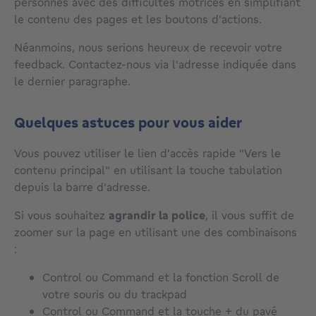
personnes avec des difficultés motrices en simplifiant
le contenu des pages et les boutons d'actions.
Néanmoins, nous serions heureux de recevoir votre
feedback. Contactez-nous via l'adresse indiquée dans
le dernier paragraphe.
Quelques astuces pour vous aider
Vous pouvez utiliser le lien d'accès rapide "Vers le
contenu principal" en utilisant la touche tabulation
depuis la barre d'adresse.
Si vous souhaitez
agrandir la police
, il vous suffit de
zoomer sur la page en utilisant une des combinaisons
:
Control ou Command et la fonction Scroll de
votre souris ou du trackpad
Control ou Command et la touche + du pavé