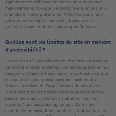
également travaillé avec le centre pour personnes
malvoyantes et aveugle De Markgrave à Anvers afin
d'améliorer notre plateforme. N'hésitez pas à nous
partager votre expérience via l'adresse e-mail
présentée dans le dernier paragraphe de contact.
Quelles sont les limites du site en matière
d'accessibilité ?
Il n'est bien sûr pas évident de répondre aux besoins
de tout le monde. Toutefois, nos développeurs et nos
designers attachent beaucoup d'importance à ce que
chacun et chacune puisse naviguer facilement et
trouver la maison ou l'appartement de ses rêves.
Notre attention est portée essentiellement sur les
personnes ayant un déficit visuel et sur les non-
voyants. Nous essayons également d'offrir une
expérience de navigation simple et intuitive pour les