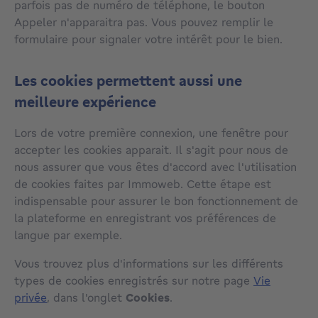
parfois pas de numéro de téléphone, le bouton
Appeler n'apparaitra pas. Vous pouvez remplir le
formulaire pour signaler votre intérêt pour le bien.
Les cookies permettent aussi une
meilleure expérience
Lors de votre première connexion, une fenêtre pour
accepter les cookies apparait. Il s'agit pour nous de
nous assurer que vous êtes d'accord avec l'utilisation
de cookies faites par Immoweb. Cette étape est
indispensable pour assurer le bon fonctionnement de
la plateforme en enregistrant vos préférences de
langue par exemple.
Vous trouvez plus d'informations sur les différents
types de cookies enregistrés sur notre page
Vie
privée
, dans l'onglet
Cookies
.