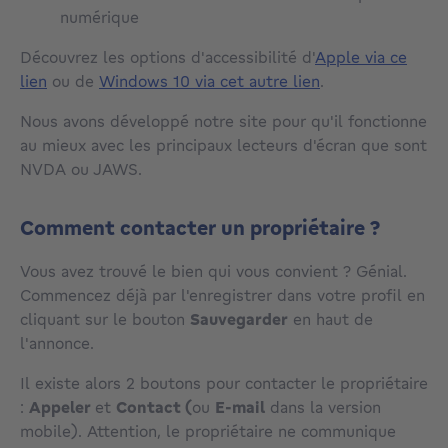
numérique
Découvrez les options d'accessibilité d'
Apple via ce
lien
ou de
Windows 10 via cet autre lien
.
Nous avons développé notre site pour qu'il fonctionne
au mieux avec les principaux lecteurs d'écran que sont
NVDA ou JAWS.
Comment contacter un propriétaire ?
Vous avez trouvé le bien qui vous convient ? Génial.
Commencez déjà par l'enregistrer dans votre profil en
cliquant sur le bouton
Sauvegarder
en haut de
l'annonce.
Il existe alors 2 boutons pour contacter le propriétaire
:
Appeler
et
Contact (
ou
E-
mail
dans la version
mobile). Attention, le propriétaire ne communique