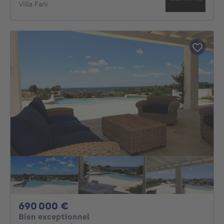
Villa Fani
690000€
690 000 €
Bien exceptionnel