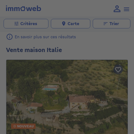
Critères
Carte
Trier
En savoir plus sur ces résultats
Vente maison Italie
NOUVEAU