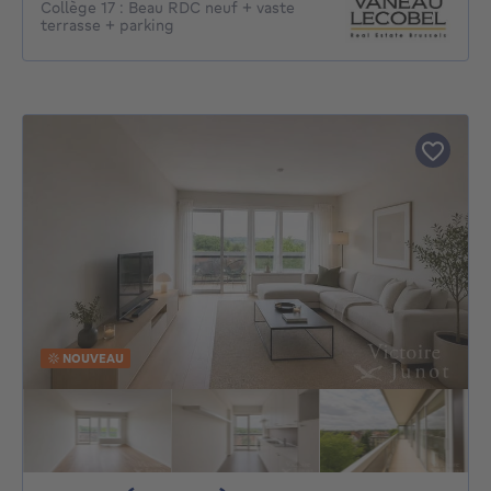
Collège 17 : Beau RDC neuf + vaste
terrasse + parking
NOUVEAU