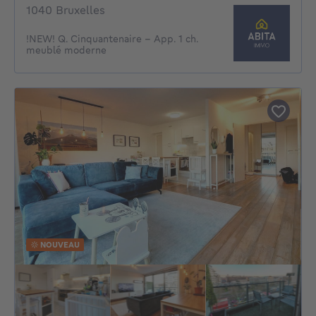
1040 Bruxelles
!NEW! Q. Cinquantenaire - App. 1 ch.
meublé moderne
NOUVEAU