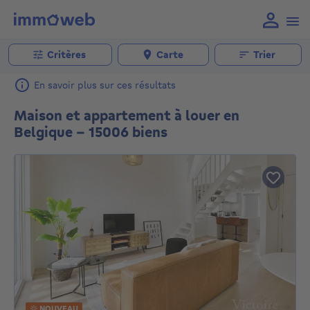
Critères
Carte
Trier
En savoir plus sur ces résultats
Maison et appartement à louer en
Belgique - 15006 biens
NOUVEAU