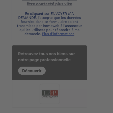
être contacté plus vite
En cliquant sur ENVOYER MA
DEMANDE, j'accepte que les données
fournies dans ce formulaire soient
transmises par Immoweb à l'annonceur
qui les utilisera pour répondre à ma
demande.
Plus d'informations