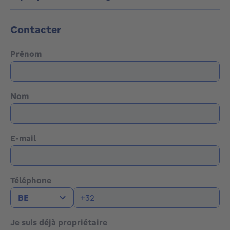
Contacter
Prénom
Nom
E-mail
Téléphone
Je suis déjà propriétaire