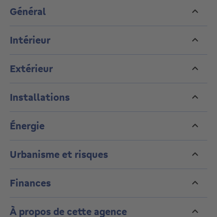
Général
Intérieur
Extérieur
Installations
Énergie
Urbanisme et risques
Finances
À propos de cette agence