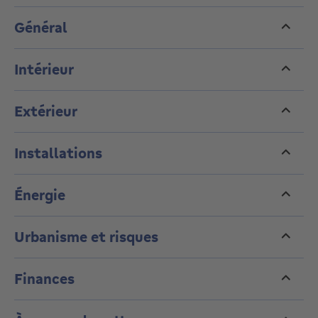
Général
Intérieur
Extérieur
Installations
Énergie
Urbanisme et risques
Finances