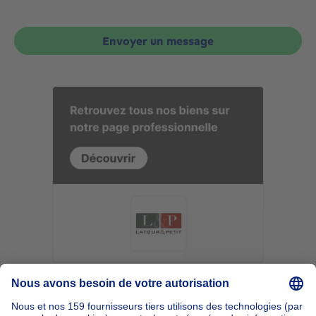
Envoyer un message