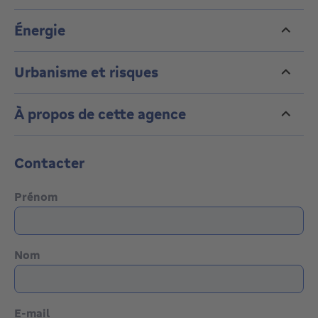
Énergie
Urbanisme et risques
À propos de cette agence
Contacter
Prénom
Nom
E-mail