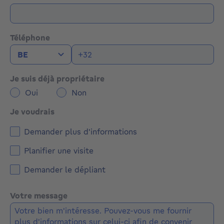
Téléphone
Je suis déjà propriétaire
Oui
Non
Je voudrais
Demander plus d'informations
Planifier une visite
Demander le dépliant
Votre message