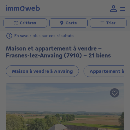
Critères
Carte
Trier
En savoir plus sur ces résultats
Maison et appartement à vendre -
Frasnes-lez-Anvaing (7910) - 21 biens
Maison à vendre à Anvaing
Appartement à ve