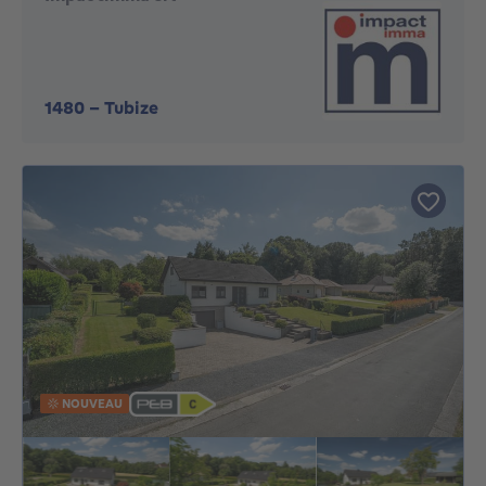
1480
-
Tubize
NOUVEAU