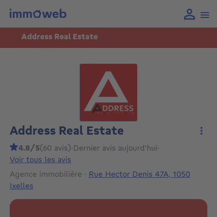
Address Real Estate
Address Real Estate
Plus
4.8/5
(60 avis)
·
Dernier avis aujourd'hui
·
Voir tous les avis
Agence immobilière
·
Rue Hector Denis 47A, 1050
Ixelles