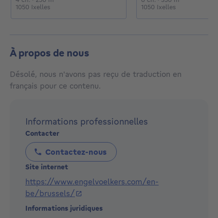
1050 Ixelles
1050 Ixelles
À propos de nous
Désolé, nous n'avons pas reçu de traduction en
français pour ce contenu.
Informations professionnelles
Contacter
Contactez-nous
Site internet
https://www.engelvoelkers.com/en-
be/brussels/
Informations juridiques