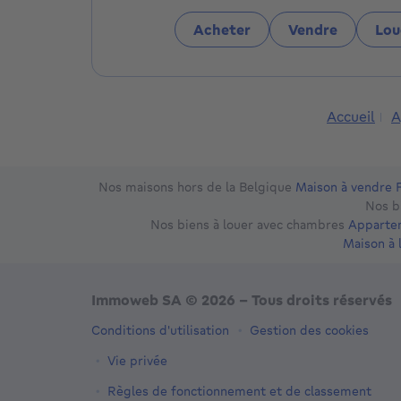
Acheter
Vendre
Lou
Accueil
A
Nos maisons hors de la Belgique
Maison à vendre 
Nos b
Nos biens à louer avec chambres
Appartem
Maison à 
Immoweb SA © 2026 - Tous droits réservés
Conditions d'utilisation
Gestion des cookies
Vie privée
Règles de fonctionnement et de classement