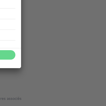
res associés