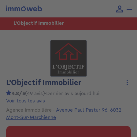
L'Objectif Immobilier
L'Objectif Immobilier
Plus
4.8/5
(49 avis)
·
Dernier avis aujourd'hui
·
Voir tous les avis
Agence immobilière
·
Avenue Paul Pastur 96, 6032
Mont-Sur-Marchienne