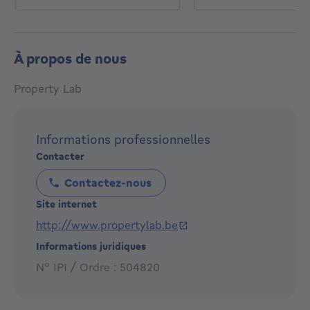
À propos de nous
Property Lab
Informations professionnelles
Contacter
Contactez-nous
Site internet
http://www.propertylab.be
Informations juridiques
N° IPI / Ordre : 504820