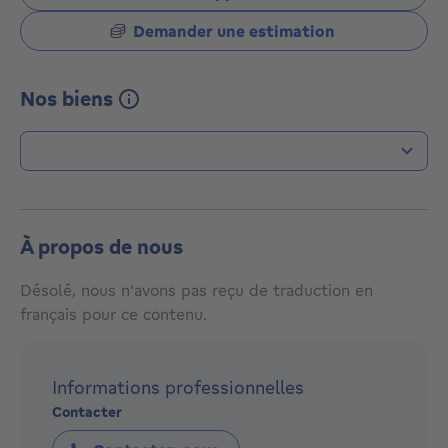
Demander une estimation
Nos biens
Type de transaction
À propos de nous
Désolé, nous n'avons pas reçu de traduction en
français pour ce contenu.
Informations professionnelles
Contacter