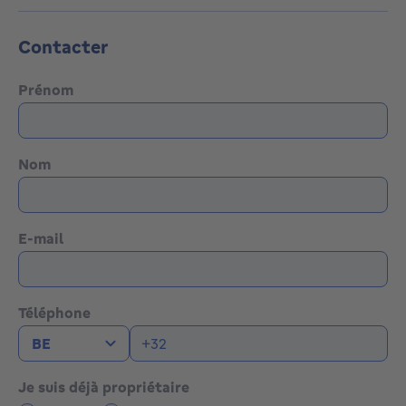
Contacter
Prénom
Nom
E-mail
Téléphone
Je suis déjà propriétaire