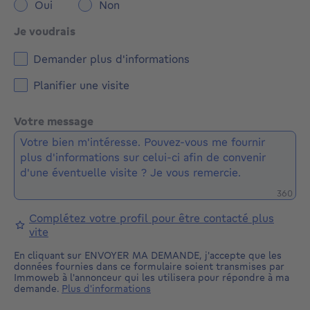
Oui
Non
Je voudrais
Demander plus d'informations
Planifier une visite
Votre message
Caractè
360
Complétez votre profil pour être contacté plus
vite
En cliquant sur ENVOYER MA DEMANDE, j'accepte que les
données fournies dans ce formulaire soient transmises par
Immoweb à l'annonceur qui les utilisera pour répondre à ma
demande.
Plus d'informations