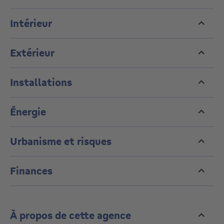
chambres disponibles. Bail à respecter.
Intérieur
Extérieur
Installations
Énergie
Urbanisme et risques
Finances
À propos de cette agence