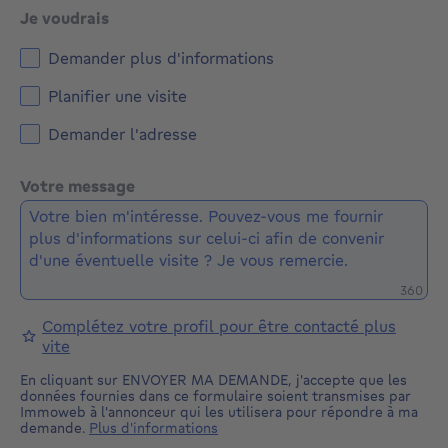
Je voudrais
Demander plus d'informations
Planifier une visite
Demander l'adresse
Votre message
Caractè
360
Complétez votre profil pour être contacté plus
vite
En cliquant sur ENVOYER MA DEMANDE, j'accepte que les
données fournies dans ce formulaire soient transmises par
Immoweb à l'annonceur qui les utilisera pour répondre à ma
demande.
Plus d'informations