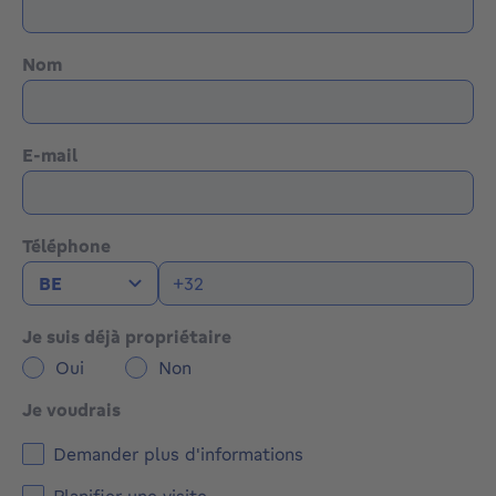
Nom
E-mail
Téléphone
Je suis déjà propriétaire
Oui
Non
Je voudrais
Demander plus d'informations
Planifier une visite