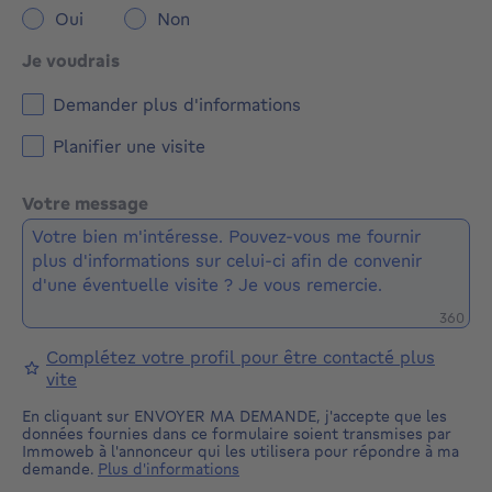
Oui
Non
Je voudrais
Demander plus d'informations
Planifier une visite
Votre message
Caractè
360
Complétez votre profil pour être contacté plus
vite
En cliquant sur ENVOYER MA DEMANDE, j'accepte que les
données fournies dans ce formulaire soient transmises par
Immoweb à l'annonceur qui les utilisera pour répondre à ma
demande.
Plus d'informations