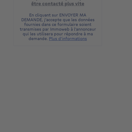
être contacté plus vite
En cliquant sur ENVOYER MA
DEMANDE, j'accepte que les données
fournies dans ce formulaire soient
transmises par Immoweb à l'annonceur
qui les utilisera pour répondre à ma
demande.
Plus d'informations