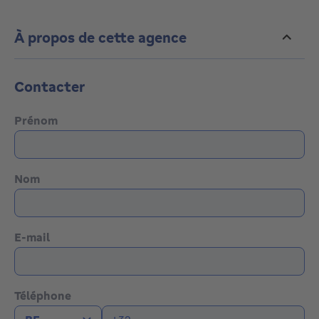
À propos de cette agence
Contacter
Prénom
Nom
E-mail
Téléphone