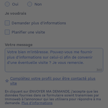
Oui
Non
Je voudrais
Demander plus d'informations
Planifier une visite
Votre message
Caractè
360
Complétez votre profil pour être contacté plus
vite
En cliquant sur ENVOYER MA DEMANDE, j'accepte que les
données fournies dans ce formulaire soient transmises par
Immoweb à l'annonceur qui les utilisera pour répondre à ma
demande.
Plus d'informations