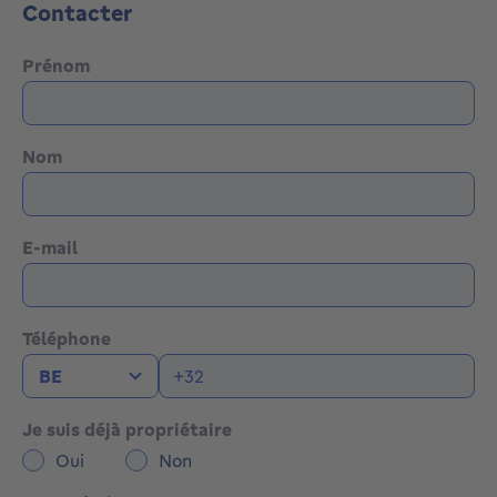
Contacter
Prénom
Nom
E-mail
Téléphone
Je suis déjà propriétaire
Oui
Non