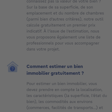
connaissez pas la valeur de votre bien ?
Sur la base de sa superficie, de son
emplacement et du nombre de chambres
(parmi bien d’autres critères), notre outil
calcule gratuitement un premier prix
indicatif. À l’issue de l’estimation, nous
vous proposons également une liste de
professionnels pour vous accompagner
dans votre projet.
Comment estimer un bien
immobilier gratuitement ?
Pour estimer un bien immobilier, vous
devez prendre en compte la localisation,
les caractéristiques (la superficie, l’état du
bien), les commodités aux environs
(commerces, facilités de transports…) et