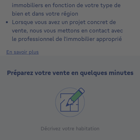
immobiliers en fonction de votre type de
bien et dans votre région
Lorsque vous avez un projet concret de
vente, nous vous mettons en contact avec
le professionnel de l'immobilier approprié
En savoir plus
Préparez votre vente en quelques minutes
Décrivez votre habitation