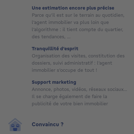
Une estimation encore plus précise
Parce qu’il est sur le terrain au quotidien,
l’agent immobilier va plus loin que
l’algorithme : il tient compte du quartier,
des tendances, …
Tranquillité d’esprit
Organisation des visites, constitution des
dossiers, suivi administratif : l’agent
immobilier s’occupe de tout !
Support marketing
Annonce, photos, vidéos, réseaux sociaux...
Il se charge également de faire la
publicité de votre bien immobilier
Convaincu ?