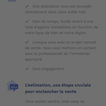
Une estimation vous est envoyée
directement dans votre boîte mail
Gain de temps. Accès direct à une
liste d'agents immobiliers en fonction de
votre type de bien et votre région
Lorsque vous avez un projet concret
de vente, nous vous mettons en contact
avec le professionnel de l'immobilier
approprié
Sans engagement
L’estimation, une étape cruciale
pour enclencher la vente
Vous voulez vendre, mais vous ne