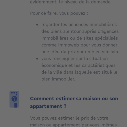
évidemment, le niveau de la demande.
Pour ce faire, vous pouvez :
regarder les annonces immobilières
des biens alentour auprès d’agences
immobilières ou de sites spécialisés
comme Immoweb pour vous donner
une idée du prix sur un bien similaire.
vous renseigner sur la situation
économique et les caractéristiques
de la ville dans laquelle est situé le
bien immobilier.
Comment estimer sa maison ou son
appartement ?
Vous pouvez estimer le prix de votre
maison ou appartement par vous-mêmes