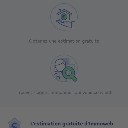
Obtenez une estimation gratuite
Trouvez l'agent immobilier qui vous convient
L’estimation gratuite d’Immoweb