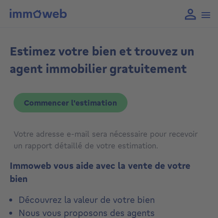
Estimez votre bien et trouvez un
agent immobilier gratuitement
Commencer l'estimation
Votre adresse e-mail sera nécessaire pour recevoir
un rapport détaillé de votre estimation.
Immoweb vous aide avec la vente de votre
bien
Découvrez la valeur de votre bien
Nous vous proposons des agents