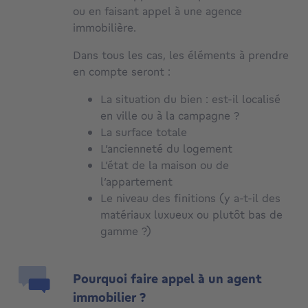
ou en faisant appel à une agence
immobilière.
Dans tous les cas, les éléments à prendre
en compte seront :
La situation du bien : est-il localisé
en ville ou à la campagne ?
La surface totale
L’ancienneté du logement
L’état de la maison ou de
l’appartement
Le niveau des finitions (y a-t-il des
matériaux luxueux ou plutôt bas de
gamme ?)
Pourquoi faire appel à un agent
immobilier ?