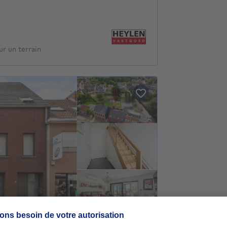
r un terrain