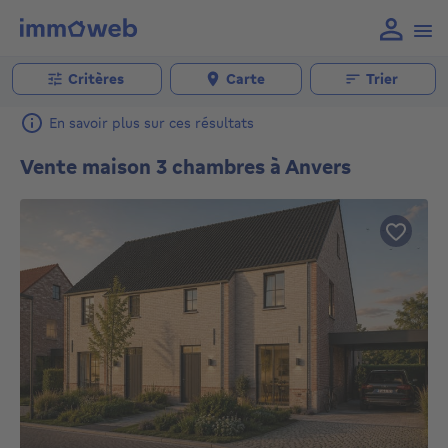
Critères
Carte
Trier
En savoir plus sur ces résultats
Vente maison 3 chambres à Anvers