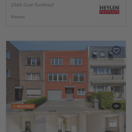
2360 Oud-Turnhout
Maison
NOUVEAU