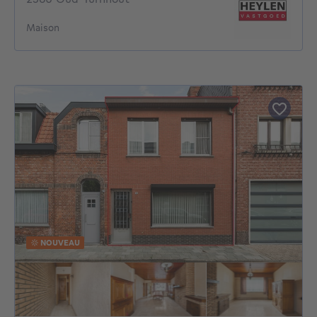
Maison
NOUVEAU