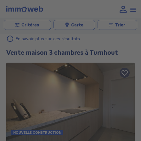
Critères
Carte
Trier
En savoir plus sur ces résultats
Vente maison 3 chambres à Turnhout
NOUVELLE CONSTRUCTION