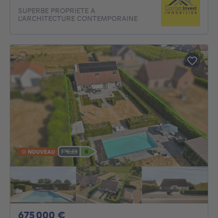
SUPERBE PROPRIETE A
L'ARCHITECTURE CONTEMPORAINE
NOUVEAU
675000€
675 000 €