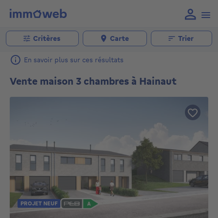
Critères
Carte
Trier
En savoir plus sur ces résultats
Vente maison 3 chambres à Hainaut
PROJET NEUF