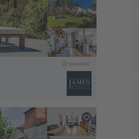
Sponsorisé