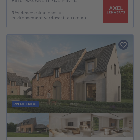
9810 NAZARETH-DE PINTE
Résidence calme dans un
environnement verdoyant, au cœur d
PROJET NEUF