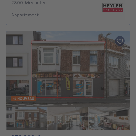
2800 Mechelen
Appartement
NOUVEAU