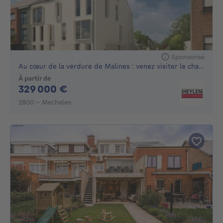
Sponsorisé
Au cœur de la verdure de Malines : venez visiter le chantier
À partir de
329000€
329 000 €
2800 - Mechelen