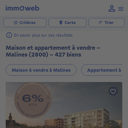
Critères
Carte
Trier
En savoir plus sur ces résultats
Maison et appartement à vendre -
Malines (2800) - 427 biens
Maison à vendre à Malines
Appartement à ve