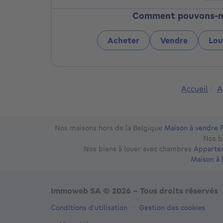
Comment pouvons-nou
Acheter
Vendre
Lou
Accueil
A
Nos maisons hors de la Belgique
Maison à vendre 
Nos b
Nos biens à louer avec chambres
Appartem
Maison à 
Immoweb SA © 2026 - Tous droits réservés
Conditions d'utilisation
Gestion des cookies