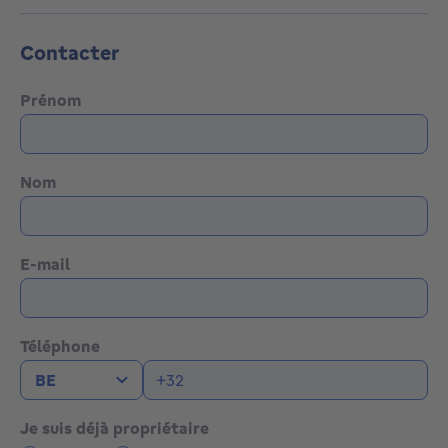
Contacter
Prénom
Nom
E-mail
Téléphone
Je suis déjà propriétaire