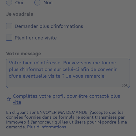
Oui
Non
Je voudrais
Demander plus d'informations
Planifier une visite
Votre message
Caractè
360
Complétez votre profil pour être contacté plus
vite
En cliquant sur ENVOYER MA DEMANDE, j'accepte que les
données fournies dans ce formulaire soient transmises par
Immoweb à l'annonceur qui les utilisera pour répondre à ma
demande.
Plus d'informations