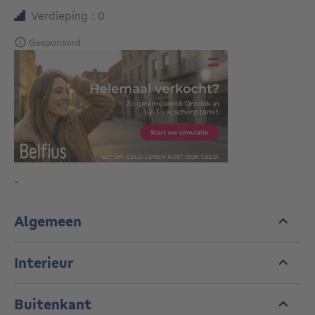
Verdieping : 0
Gesponsord
-
Algemeen
Interieur
Buitenkant