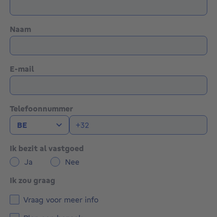
Naam
E-mail
Telefoonnummer
Ik bezit al vastgoed
Ja
Nee
Ik zou graag
Vraag voor meer info