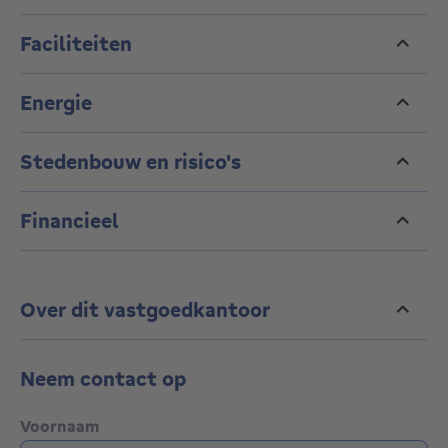
Faciliteiten
Energie
Stedenbouw en risico's
Financieel
Over dit vastgoedkantoor
Neem contact op
Voornaam