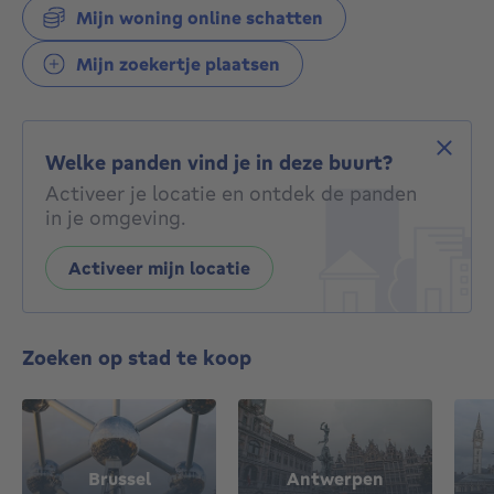
Mijn woning online schatten
Mijn zoekertje plaatsen
Welke panden vind je in deze buurt?
Activeer je locatie en ontdek de panden
in je omgeving.
Activeer mijn locatie
Zoeken op stad te koop
Brussel
Antwerpen