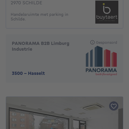
2970 SCHILDE
Handelsruimte met parking in
Schilde.
Gesponsord
PANORAMA B2B Limburg
Industrie
3500
-
Hasselt