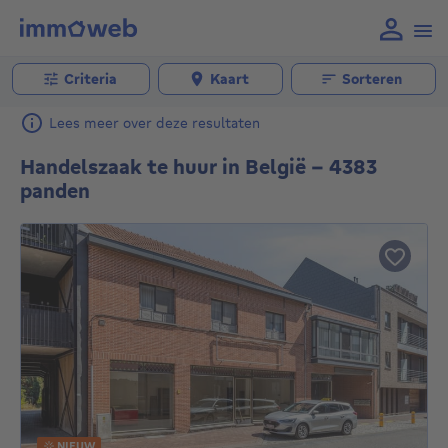
Criteria
Kaart
Sorteren
Lees meer over deze resultaten
Handelszaak te huur in België - 4383
panden
NIEUW