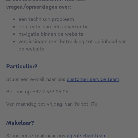
vragen/opmerkingen over:
een technisch probleem
de creatie van een advertentie
navigatie binnen de website
vergissingen met betrekking tot de inhoud van
de website
Particulier?
Stuur een e-mail naar ons
customer service team
.
Bel ons op +32.2.333.25.06
Van maandag tot vrijdag, van 9u tot 17u.
Makelaar?
Stuur een e-mail naar ons
agentschap team
.