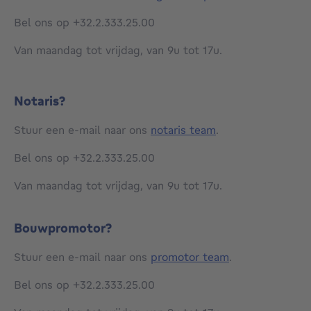
Bel ons op +32.2.333.25.00
Van maandag tot vrijdag, van 9u tot 17u.
Notaris?
Stuur een e-mail naar ons
notaris team
.
Bel ons op +32.2.333.25.00
Van maandag tot vrijdag, van 9u tot 17u.
Bouwpromotor?
Stuur een e-mail naar ons
promotor team
.
Bel ons op +32.2.333.25.00