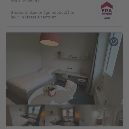
3500 Hasselt
Studentenkamer (gemeubeld) te
huur in Hasselt centrum