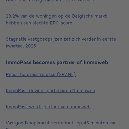
28,2% van de woningen op de Belgische markt
hebben een slechte EPC-score
Stagnatie vastgoedprijzen zet zich verder in eerste
kwartaal 2023
ImmoPass becomes partner of Immoweb
Read the press release (FR/NL)
ImmoPass devient partenaire d'Immoweb
ImmoPass wordt partner van Immoweb
Vastgoedkoopkracht verdubbelt op 45 minuten van