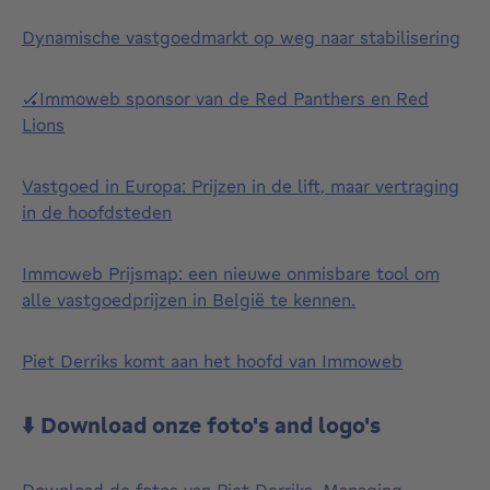
Dynamische vastgoedmarkt op weg naar stabilisering
🏑Immoweb sponsor van de Red Panthers en Red
Lions
Vastgoed in Europa: Prijzen in de lift, maar vertraging
in de hoofdsteden
Immoweb Prijsmap: een nieuwe onmisbare tool om
alle vastgoedprijzen in België te kennen.
Piet Derriks komt aan het hoofd van Immoweb
⬇️ Download onze foto's and logo's