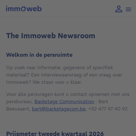
The Immoweb Newsroom
Welkom in de persruimte
Op zoek naar informatie, gegevens of specifiek
materiaal? Een interviewaanvraag of een vraag over
Immoweb? We staan voor u klaar.
Voor alle persvragen kunt u contact opnemen met ons
persbureau,
Backstage Communication
: Bart
Beeusaert,
bart@backstagecom.be
, +32 477 97 40 92.
Prijsmeter tweede kwartaal 2026