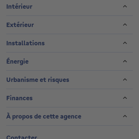
Intérieur
Extérieur
Installations
Énergie
Urbanisme et risques
Finances
À propos de cette agence
Contacter