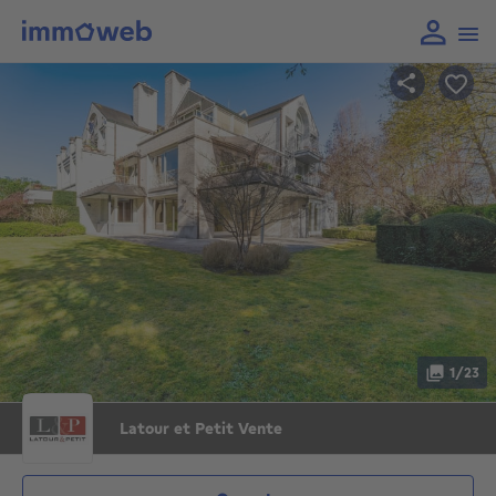
1/23
Latour et Petit Vente