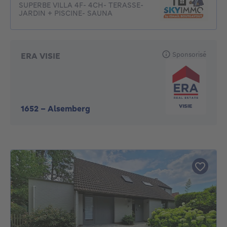
SUPERBE VILLA 4F- 4CH- TERASSE-
JARDIN + PISCINE- SAUNA
Sponsorisé
ERA VISIE
1652
-
Alsemberg