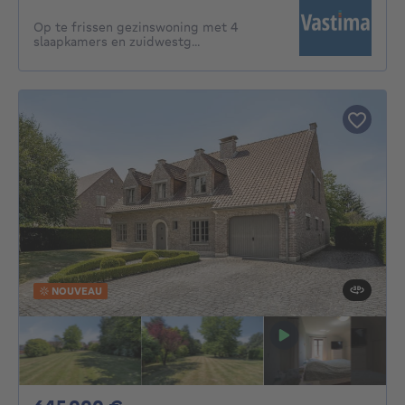
Op te frissen gezinswoning met 4
slaapkamers en zuidwestg...
NOUVEAU