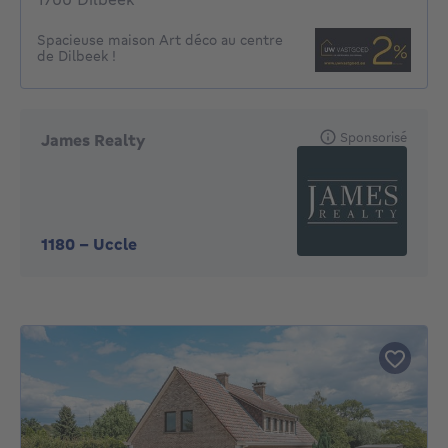
Spacieuse maison Art déco au centre
de Dilbeek !
Sponsorisé
James Realty
1180
-
Uccle