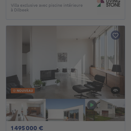
Villa exclusive avec piscine intérieure
à Dilbeek
NOUVEAU
1495000€
1 495 000 €