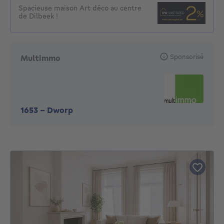
Spacieuse maison Art déco au centre
de Dilbeek !
Sponsorisé
Multimmo
1653
-
Dworp