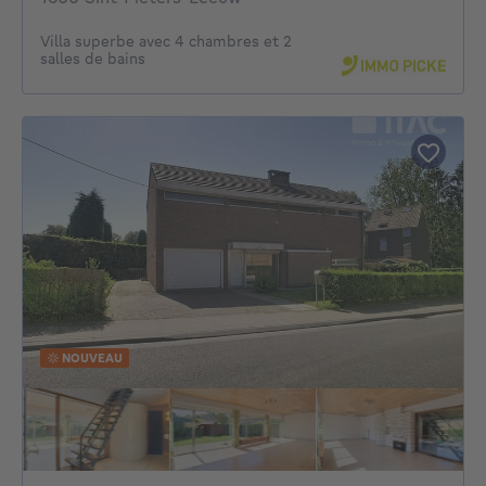
Villa superbe avec 4 chambres et 2
salles de bains
NOUVEAU