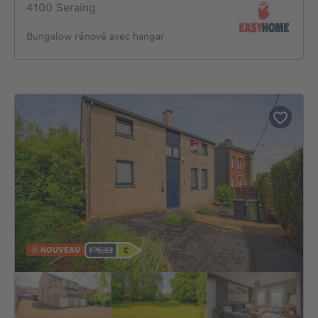
4100 Seraing
Bungalow rénové avec hangar
NOUVEAU