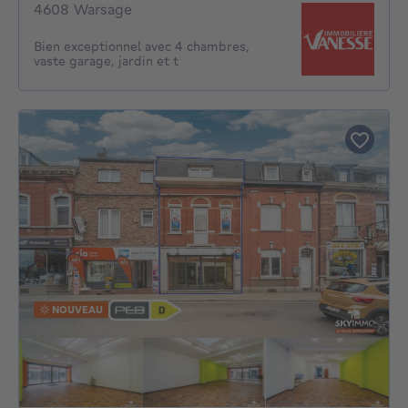
4608 Warsage
Bien exceptionnel avec 4 chambres,
vaste garage, jardin et t
NOUVEAU