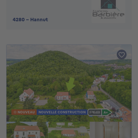
4280
-
Hannut
NOUVEAU
NOUVELLE CONSTRUCTION