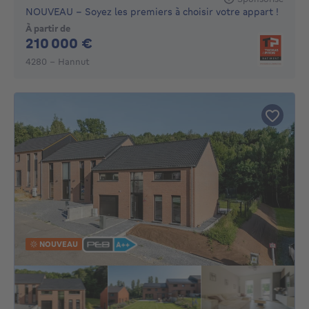
NOUVEAU - Soyez les premiers à choisir votre appart !
À partir de
210000€
210 000 €
4280 - Hannut
NOUVEAU