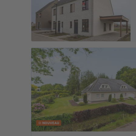
NOUVEAU