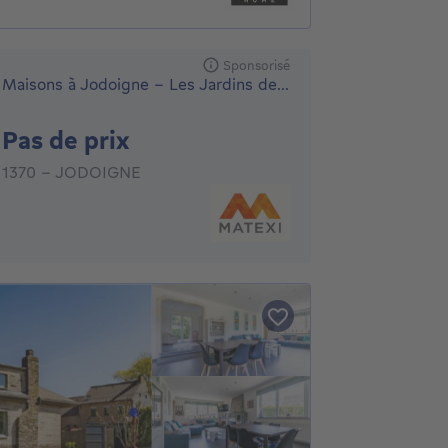
Sponsorisé
Maisons à Jodoigne - Les Jardins de la Hulotte
Pas de prix
Pas de prix
1370 - JODOIGNE