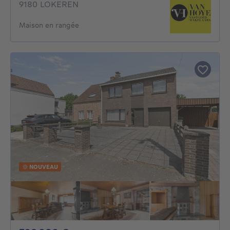
9180 LOKEREN
Maison en rangée
NOUVEAU