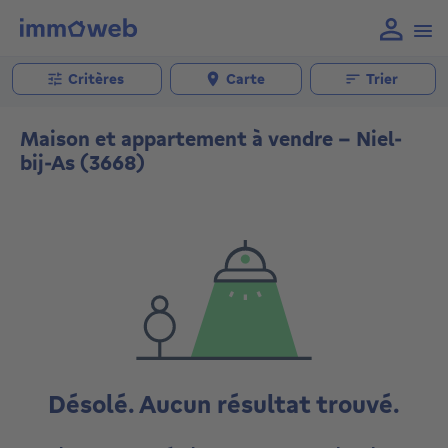
Critères
Carte
Trier
Maison et appartement à vendre - Niel-
bij-As (3668)
Désolé. Aucun résultat trouvé.