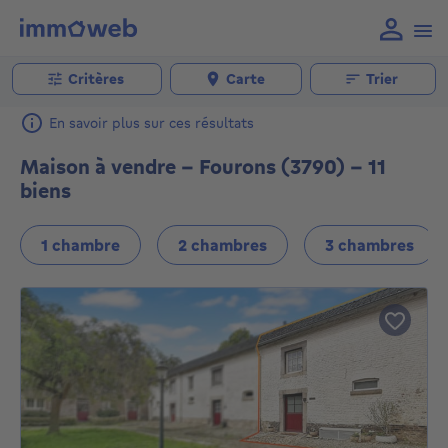
Critères
Carte
Trier
En savoir plus sur ces résultats
Maison à vendre - Fourons (3790) - 11
biens
1 chambre
2 chambres
3 chambres