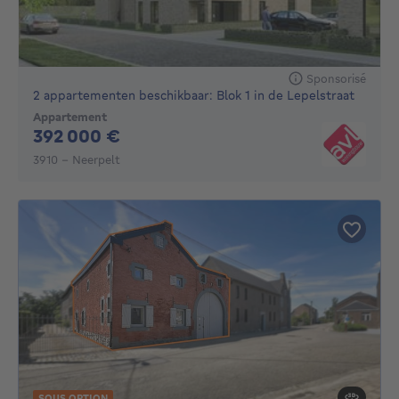
Sponsorisé
2 appartementen beschikbaar: Blok 1 in de Lepelstraat
Appartement
392000€
392 000 €
3910 - Neerpelt
SOUS OPTION